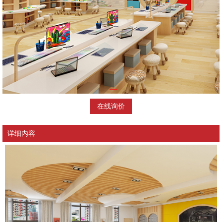
在线询价
详细内容