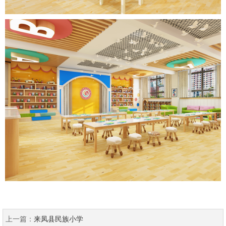
上一篇：
来凤县民族小学