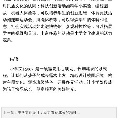
对民族文化的认同；科技创新活动如科学小实验、编程启
蒙、机器人体验等，可以培养学生的创新思维；体育竞技活
动如趣味运动会、跳绳比赛等，可以锻炼学生的体魄和意
志；社会实践活动如走进博物馆、参观科技馆等，可以拓展
学生的视野和见识。丰富多彩的活动是小学文化建设的活力
源泉。
结语
小学文化设计是一项需要用心规划、长期建设的系统工
程。让我们从孩子的成长需求出发，精心设计校园环境、构
建主题文化、塑造班级特色、开展多元活动，让小学阶段成
为孩子快乐成长、奠定根基的美好时光。
上一篇：
中学文化设计：助力青春成长的精神...