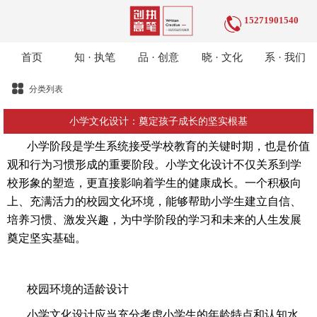
15271901540
首页
知 · 执笔
品 · 创意
晓 · 文化
系 · 我们
分类列表
小学文化设计：奠定孩子成长的坚实根基
小学阶段是学生系统接受学校教育的关键时期，也是价值
观和行为习惯形成的重要阶段。小学文化设计不仅关系到学
校形象的塑造，更直接影响着学生的健康成长。一个积极向
上、充满活力的校园文化环境，能够帮助小学生建立自信、
培养习惯、激发兴趣，为中学阶段的学习和未来的人生发展
奠定坚实基础。
校园环境的适龄设计
小学文化设计应当充分考虑小学生的年龄特点和认知水