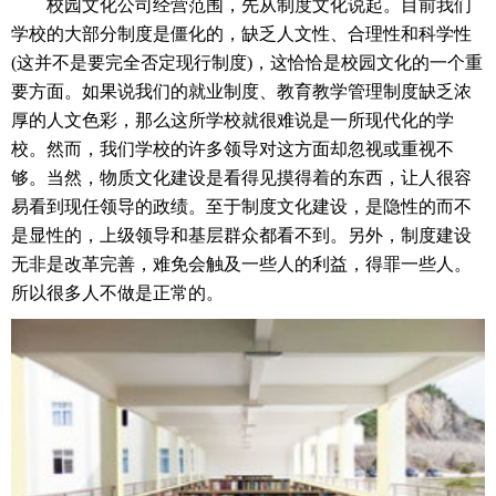
校园文化公司经营范围，先从制度文化说起。目前我们
学校的大部分制度是僵化的，缺乏人文性、合理性和科学性
(这并不是要完全否定现行制度)，这恰恰是校园文化的一个重
要方面。如果说我们的就业制度、教育教学管理制度缺乏浓
厚的人文色彩，那么这所学校就很难说是一所现代化的学
校。然而，我们学校的许多领导对这方面却忽视或重视不
够。当然，物质文化建设是看得见摸得着的东西，让人很容
易看到现任领导的政绩。至于制度文化建设，是隐性的而不
是显性的，上级领导和基层群众都看不到。另外，制度建设
无非是改革完善，难免会触及一些人的利益，得罪一些人。
所以很多人不做是正常的。