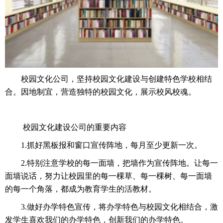
校园文化公司，坚持校园文化建设与创建特色学校相结
合。因地制宜，营造独特的校园文化，展示校风校魂。
校园文化建设公司的重要内容
1.抓好黑板报和窗口宣传阵地，每月至少更新一次。
2.特别注意学校的每一面墙，把墙作为宣传阵地。让每一
面墙说话，努力让校园里的每一棵草、每一棵树、每一面墙
的每一个角落，都成为教育学生的活教材。
3.做好办学特色宣传，将办学特色与校园文化相结合，激
发学生喜欢我们的办学特色，创新我们的办学特色。