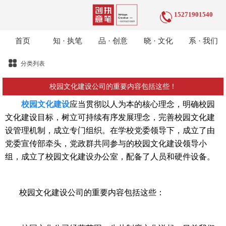
15271901540
首页
知 · 执笔
品 · 创意
晓 · 文化
系 · 我们
分类列表
校园文化建设公司的重要内容包括这些！
校园文化建设
应当贯彻以人为本的核心理念，明确校园
文化建设目标，树立可持续有序发展理念，完善校园文化建
设管理机制，成立专门组织。在学校党委领导下，成立了由
党委宣传部牵头，党政群共同参与的校园文化建设领导小
组，成立了校园文化建设办公室，配备了人员和硬件设备。
校园文化建设公司的重要内容包括这些：