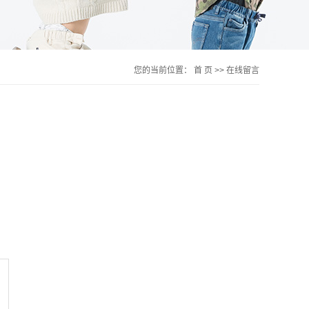
您的当前位置：
首 页
>> 在线留言