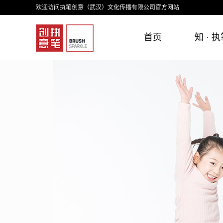
欢迎访问执笔创意（武汉）文化传播有限公司官方网站
首页
知 · 